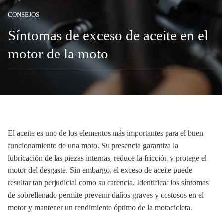
CONSEJOS
Síntomas de exceso de aceite en el
motor de la moto
El aceite es uno de los elementos más importantes para el buen
funcionamiento de una moto. Su presencia garantiza la
lubricación de las piezas internas, reduce la fricción y protege el
motor del desgaste. Sin embargo, el exceso de aceite puede
resultar tan perjudicial como su carencia. Identificar los síntomas
de sobrellenado permite prevenir daños graves y costosos en el
motor y mantener un rendimiento óptimo de la motocicleta.