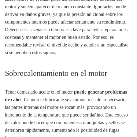
motor y suelen aparecer de manera constante. Ignorarlos puede
derivar en daños graves, ya que la presión adicional sobre los
componentes internos puede afectar seriamente su rendimiento.
Detectar estas señales a tiempo es clave para evitar reparaciones
costosas y mantener el motor en buen estado. Por eso, es
recomendable revisar el nivel de aceite y acudir a un especialista
si se perciben estos signos.
Sobrecalentamiento en el motor
Tener demasiado aceite en el motor
puede generar problemas
de calor
. Cuando el lubricante se acumula más de lo necesario,
las partes internas del motor se rozan más, provocando un
incremento de la temperatura que puede ser dañino. Este exceso
de calor puede hacer que componentes como juntas y sellos se
deterioren rápidamente, aumentando la posibilidad de fugas