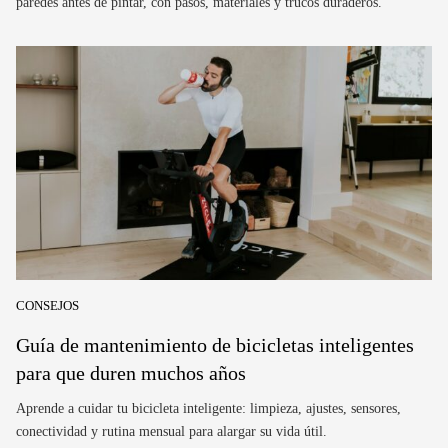
paredes antes de pintar, con pasos, materiales y trucos duraderos.
CONSEJOS
Guía de mantenimiento de bicicletas inteligentes
para que duren muchos años
Aprende a cuidar tu bicicleta inteligente: limpieza, ajustes, sensores,
conectividad y rutina mensual para alargar su vida útil.