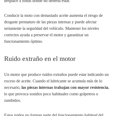
desplace a zonas donde no debería estar.
Conducir la moto con demasiado aceite aumenta el riesgo de
desgaste prematuro de las piezas internas y puede afectar
seriamente la seguridad del vehículo. Mantener los niveles
correctos ayuda a preservar el motor y garantizar un
funcionamiento óptimo.
Ruido extraño en el motor
Un motor que produce ruidos extraños puede estar indicando un
exceso de aceite. Cuando el lubricante se acumula más de lo
necesario,
las piezas internas trabajan con mayor resistencia
,
lo que provoca sonidos poco habituales como golpeteos o
zumbidos.
Estos ruidos no forman parte del funcionamiento habitual del