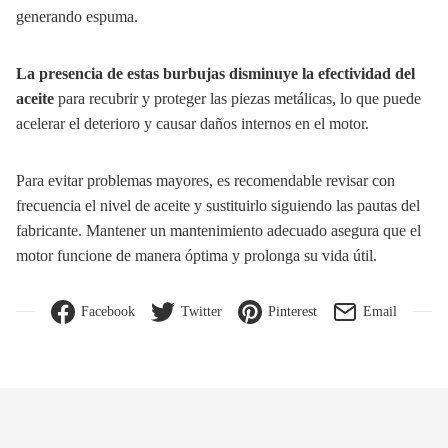
generando espuma.
La presencia de estas burbujas disminuye la efectividad del
aceite
para recubrir y proteger las piezas metálicas, lo que puede
acelerar el deterioro y causar daños internos en el motor.
Para evitar problemas mayores, es recomendable revisar con
frecuencia el nivel de aceite y sustituirlo siguiendo las pautas del
fabricante. Mantener un mantenimiento adecuado asegura que el
motor funcione de manera óptima y prolonga su vida útil.
Facebook
Twitter
Pinterest
Email