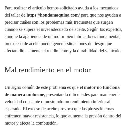
Para realizar el artículo hemos solicitado ayuda a los mecánicos
del taller de
https://hondamaquina.com/
para que nos ayuden a
precisar cuáles son los problemas más frecuentes que surgen
cuando se supera el nivel adecuado de aceite. Según los expertos,
aunque la apariencia de un motor bien lubricado es fundamental,
un exceso de aceite puede generar situaciones de riesgo que
afectan directamente el rendimiento y la durabilidad del vehículo.
Mal rendimiento en el motor
Un signo común de este problema es que
el motor no funciona
de manera uniforme
, presentando dificultades para mantener la
velocidad constante o mostrando un rendimiento inferior al
esperado. El exceso de aceite provoca que las piezas internas
enfrenten mayor resistencia, lo que aumenta la presión dentro del
motor y afecta la combustión.