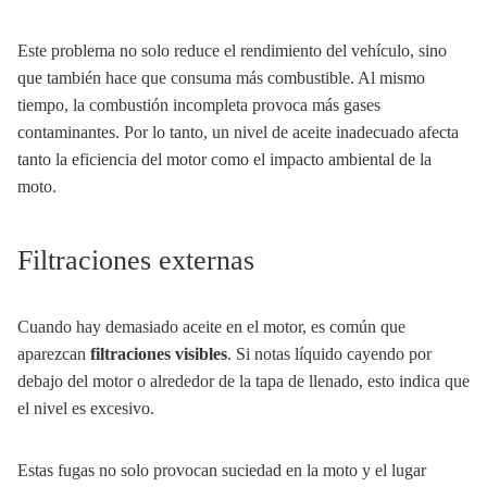
Este problema no solo reduce el rendimiento del vehículo, sino
que también hace que consuma más combustible. Al mismo
tiempo, la combustión incompleta provoca más gases
contaminantes. Por lo tanto, un nivel de aceite inadecuado afecta
tanto la eficiencia del motor como el impacto ambiental de la
moto.
Filtraciones externas
Cuando hay demasiado aceite en el motor, es común que
aparezcan
filtraciones visibles
. Si notas líquido cayendo por
debajo del motor o alrededor de la tapa de llenado, esto indica que
el nivel es excesivo.
Estas fugas no solo provocan suciedad en la moto y el lugar