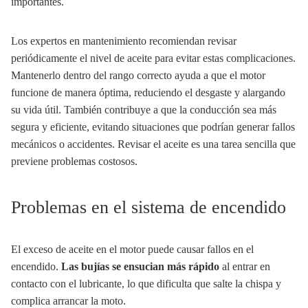
importantes.
Los expertos en mantenimiento recomiendan revisar
periódicamente el nivel de aceite para evitar estas complicaciones.
Mantenerlo dentro del rango correcto ayuda a que el motor
funcione de manera óptima, reduciendo el desgaste y alargando
su vida útil. También contribuye a que la conducción sea más
segura y eficiente, evitando situaciones que podrían generar fallos
mecánicos o accidentes. Revisar el aceite es una tarea sencilla que
previene problemas costosos.
Problemas en el sistema de encendido
El exceso de aceite en el motor puede causar fallos en el
encendido.
Las bujías se ensucian más rápido
al entrar en
contacto con el lubricante, lo que dificulta que salte la chispa y
complica arrancar la moto.