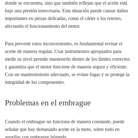
donde se encuentra, sino que también reflejan que el aceite está
bajo una presión innecesaria. Esta situación puede causar daños
importantes en piezas delicadas, como el cárter o los retenes,
afectando el funcionamiento del motor.
Para prevenir estos inconvenientes, es fundamental revisar el
aceite de manera regular. Usar instrumentos apropiados para
medir su nivel permite mantenerlo dentro de los límites correctos
y garantiza que el motor funcione de manera segura y eficiente.
Con un mantenimiento adecuado, se evitan fugas y se protege la
integridad de los componentes.
Problemas en el embrague
Cuando el embrague no funciona de manera constante, puede
señalar que hay demasiado aceite en la moto, sobre todo en
aquellas con embrague húmedo.