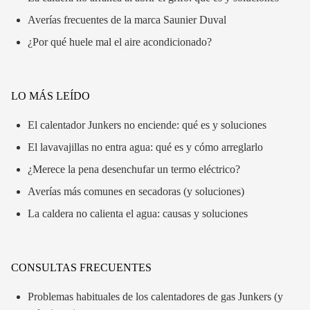
Averías frecuentes de la marca Saunier Duval
¿Por qué huele mal el aire acondicionado?
LO MÁS LEÍDO
El calentador Junkers no enciende: qué es y soluciones
El lavavajillas no entra agua: qué es y cómo arreglarlo
¿Merece la pena desenchufar un termo eléctrico?
Averías más comunes en secadoras (y soluciones)
La caldera no calienta el agua: causas y soluciones
CONSULTAS FRECUENTES
Problemas habituales de los calentadores de gas Junkers (y