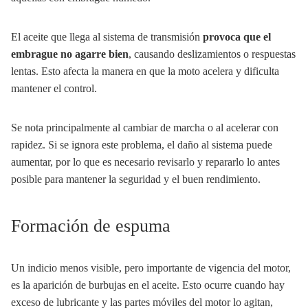
El aceite que llega al sistema de transmisión
provoca que el
embrague no agarre bien
, causando deslizamientos o respuestas
lentas. Esto afecta la manera en que la moto acelera y dificulta
mantener el control.
Se nota principalmente al cambiar de marcha o al acelerar con
rapidez. Si se ignora este problema, el daño al sistema puede
aumentar, por lo que es necesario revisarlo y repararlo lo antes
posible para mantener la seguridad y el buen rendimiento.
Formación de espuma
Un indicio menos visible, pero importante de vigencia del motor,
es la aparición de burbujas en el aceite. Esto ocurre cuando hay
exceso de lubricante y las partes móviles del motor lo agitan,