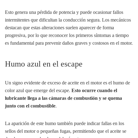
Esto genera una pérdida de potencia y puede ocasionar fallos
intermitentes que dificultan la conducción segura. Los mecánicos
destacan que estas alteraciones suelen aparecer de forma
progresiva, por lo que reconocer los primeros síntomas a tiempo
es fundamental para prevenir daños graves y costosos en el motor.
Humo azul en el escape
Un signo evidente de exceso de aceite en el motor es el humo de
color azul que emerge del escape.
Esto ocurre cuando el
lubricante llega a las cámaras de combustión y se quema
junto con el combustible
.
La aparición de este humo también puede indicar fallas en los
sellos del motor o pequeñas fugas, permitiendo que el aceite se