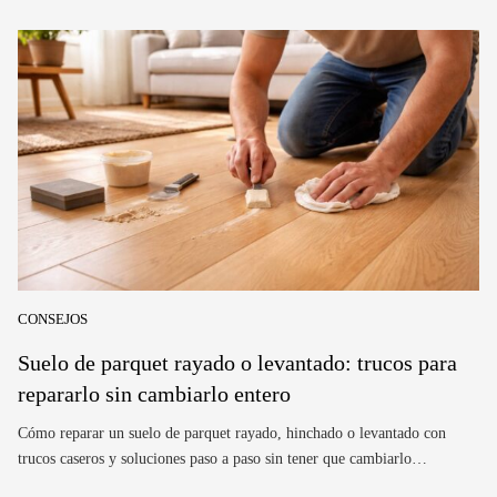
CONSEJOS
Suelo de parquet rayado o levantado: trucos para
repararlo sin cambiarlo entero
Cómo reparar un suelo de parquet rayado, hinchado o levantado con
trucos caseros y soluciones paso a paso sin tener que cambiarlo…