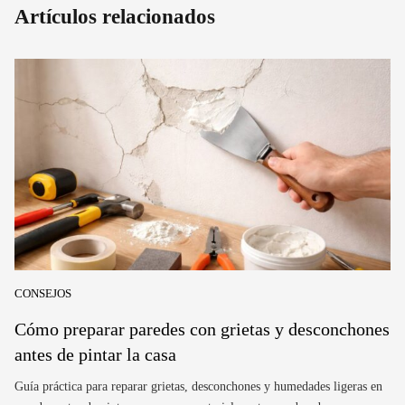
Artículos relacionados
CONSEJOS
Cómo preparar paredes con grietas y desconchones
antes de pintar la casa
Guía práctica para reparar grietas, desconchones y humedades ligeras en