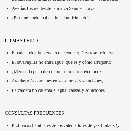
Averías frecuentes de la marca Saunier Duval
¿Por qué huele mal el aire acondicionado?
LO MÁS LEÍDO
El calentador Junkers no enciende: qué es y soluciones
El lavavajillas no entra agua: qué es y cómo arreglarlo
¿Merece la pena desenchufar un termo eléctrico?
Averías más comunes en secadoras (y soluciones)
La caldera no calienta el agua: causas y soluciones
CONSULTAS FRECUENTES
Problemas habituales de los calentadores de gas Junkers (y