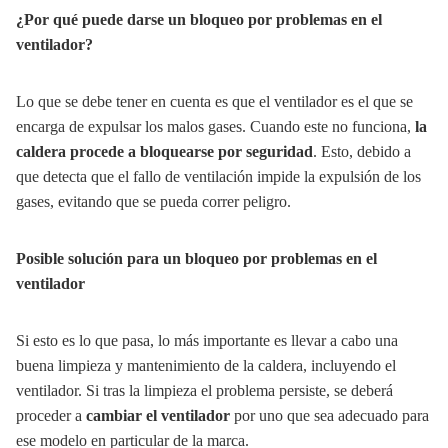
¿Por qué puede darse un bloqueo por problemas en el
ventilador?
Lo que se debe tener en cuenta es que el ventilador es el que se
encarga de expulsar los malos gases. Cuando este no funciona,
la
caldera procede a bloquearse por seguridad
. Esto, debido a
que detecta que el fallo de ventilación impide la expulsión de los
gases, evitando que se pueda correr peligro.
Posible solución para un bloqueo por problemas en el
ventilador
Si esto es lo que pasa, lo más importante es llevar a cabo una
buena limpieza y mantenimiento de la caldera, incluyendo el
ventilador. Si tras la limpieza el problema persiste, se deberá
proceder a
cambiar el ventilador
por uno que sea adecuado para
ese modelo en particular de la marca.