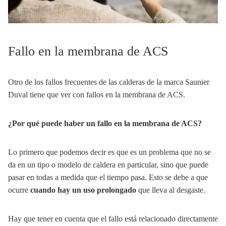
Fallo en la membrana de ACS
Otro de los fallos frecuentes de las calderas de la marca Saunier
Duval tiene que ver con fallos en la membrana de ACS.
¿Por qué puede haber un fallo en la membrana de ACS?
Lo primero que podemos decir es que es un problema que no se
da en un tipo o modelo de caldera en particular, sino que puede
pasar en todas a medida que el tiempo pasa. Esto se debe a que
ocurre
cuando hay un uso prolongado
que lleva al desgaste.
Hay que tener en cuenta que el fallo está relacionado directamente