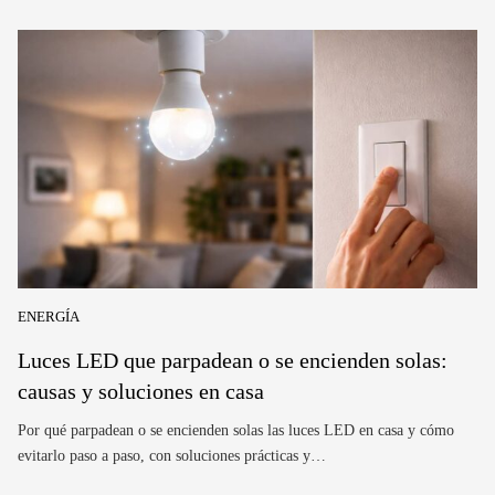
ENERGÍA
Luces LED que parpadean o se encienden solas:
causas y soluciones en casa
Por qué parpadean o se encienden solas las luces LED en casa y cómo
evitarlo paso a paso, con soluciones prácticas y…