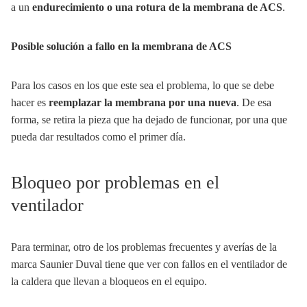
a un
endurecimiento o una rotura de la membrana de ACS
.
Posible solución a fallo en la membrana de ACS
Para los casos en los que este sea el problema, lo que se debe
hacer es
reemplazar la membrana por una nueva
. De esa
forma, se retira la pieza que ha dejado de funcionar, por una que
pueda dar resultados como el primer día.
Bloqueo por problemas en el
ventilador
Para terminar, otro de los problemas frecuentes y averías de la
marca Saunier Duval tiene que ver con fallos en el ventilador de
la caldera que llevan a bloqueos en el equipo.