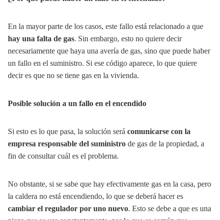
En la mayor parte de los casos, este fallo está relacionado a que
hay una falta de gas
. Sin embargo, esto no quiere decir
necesariamente que haya una avería de gas, sino que puede haber
un fallo en el suministro. Si ese código aparece, lo que quiere
decir es que no se tiene gas en la vivienda.
Posible solución a un fallo en el encendido
Si esto es lo que pasa, la solución será
comunicarse con la
empresa responsable del suministro
de gas de la propiedad, a
fin de consultar cuál es el problema.
No obstante, si se sabe que hay efectivamente gas en la casa, pero
la caldera no está encendiendo, lo que se deberá hacer es
cambiar el regulador por uno nuevo
. Esto se debe a que es una