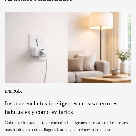
ENERGÍA
Instalar enchufes inteligentes en casa: errores
habituales y cómo evitarlos
Guía práctica para instalar enchufes inteligentes en casa, con los errores
más habituales, cómo diagnosticarlos y soluciones paso a paso.