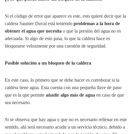
Si el código de error que aparece es este, esto quiere decir que la
caldera Saunier Duval está teniendo
problemas a la hora de
obtener el agua que necesita
o que la presión del agua no es
adecuada. Si algo de esto pasa, lo que la caldera hace es
bloquearse velozmente por una cuestión de seguridad.
Posible solución a un bloqueo de la caldera
En este caso, lo primero que se debe hacer es corroborar si la
caldera tiene agua. Esta cuenta con una pequeña llave de paso
que es la que permite
añadir algo más de agua
en caso de que
sea necesario.
Si se observa que hay agua y que no es necesario rellenar en este
sentido, ahí será necesario acudir a un servicio técnico, debido a