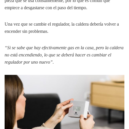
pieza que se usa constantemente, por lo que es común que
empiece a desgastarse con el paso del tiempo.
Una vez que se cambie el regulador, la caldera debería volver a
encender sin problemas.
“Si se sabe que hay efectivamente gas en la casa, pero la caldera
no está encendiendo, lo que se deberá hacer es cambiar el
regulador por uno nuevo”.