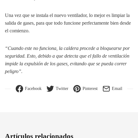
Una vez que se instala el nuevo ventilador, lo mejor es limpiar la
salida de gases, para que todo funcione perfectamente bien desde
el comienzo.
“Cuando este no funciona, la caldera procede a bloquearse por
seguridad. Esto, debido a que detecta que el fallo de ventilación
impide la expulsión de los gases, evitando que se pueda correr
peligro”.
Facebook
Twitter
Pinterest
Email
Artículos relacionados