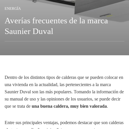
ENERGÍA
Averías frecuentes de la marca
Saunier Duval
Dentro de los distintos tipos de calderas que se pueden colocar en
una vivienda en la actualidad, las pertenecientes a la marca
Saunier Duval son las más populares. Tomando la información de
su manual de uso y las opiniones de los usuarios, se puede decir
que se trata de
una buena caldera, muy bien valorada
.
Entre sus principales ventajas, podemos destacar que son calderas