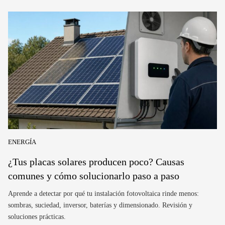
ENERGÍA
¿Tus placas solares producen poco? Causas
comunes y cómo solucionarlo paso a paso
Aprende a detectar por qué tu instalación fotovoltaica rinde menos:
sombras, suciedad, inversor, baterías y dimensionado. Revisión y
soluciones prácticas.