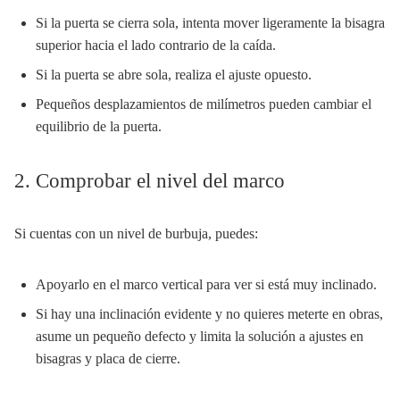
Si la puerta se cierra sola, intenta mover ligeramente la bisagra
superior hacia el lado contrario de la caída.
Si la puerta se abre sola, realiza el ajuste opuesto.
Pequeños desplazamientos de milímetros pueden cambiar el
equilibrio de la puerta.
2. Comprobar el nivel del marco
Si cuentas con un nivel de burbuja, puedes:
Apoyarlo en el marco vertical para ver si está muy inclinado.
Si hay una inclinación evidente y no quieres meterte en obras,
asume un pequeño defecto y limita la solución a ajustes en
bisagras y placa de cierre.