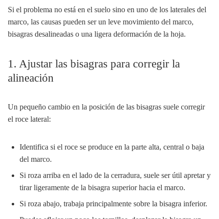
Si el problema no está en el suelo sino en uno de los laterales del
marco, las causas pueden ser un leve movimiento del marco,
bisagras desalineadas o una ligera deformación de la hoja.
1. Ajustar las bisagras para corregir la
alineación
Un pequeño cambio en la posición de las bisagras suele corregir
el roce lateral:
Identifica si el roce se produce en la parte alta, central o baja
del marco.
Si roza arriba en el lado de la cerradura, suele ser útil apretar y
tirar ligeramente de la bisagra superior hacia el marco.
Si roza abajo, trabaja principalmente sobre la bisagra inferior.