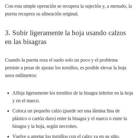
Con esta simple operación se recupera la sujeción y, a menudo, la
puerta recupera su alineación original.
3. Subir ligeramente la hoja usando calzos
en las bisagras
Cuando la puerta roza el suelo solo un poco y el problema
persiste a pesar de ajustar los tornillos, es posible elevar la hoja
unos milímetros:
Afloja ligeramente los tornillos de la bisagra inferior en la hoja
y en el marco.
Coloca un pequeño calzo (puede ser una lámina fina de
plástico o cartón duro) entre la bisagra y el marco o entre la
bisagra y la hoja, según necesites.
Vuelve a apretar los tornillos con el calzo ya en su sitio.