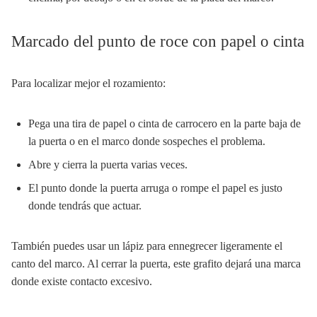
Marcado del punto de roce con papel o cinta
Para localizar mejor el rozamiento:
Pega una tira de papel o cinta de carrocero en la parte baja de
la puerta o en el marco donde sospeches el problema.
Abre y cierra la puerta varias veces.
El punto donde la puerta arruga o rompe el papel es justo
donde tendrás que actuar.
También puedes usar un lápiz para ennegrecer ligeramente el
canto del marco. Al cerrar la puerta, este grafito dejará una marca
donde existe contacto excesivo.