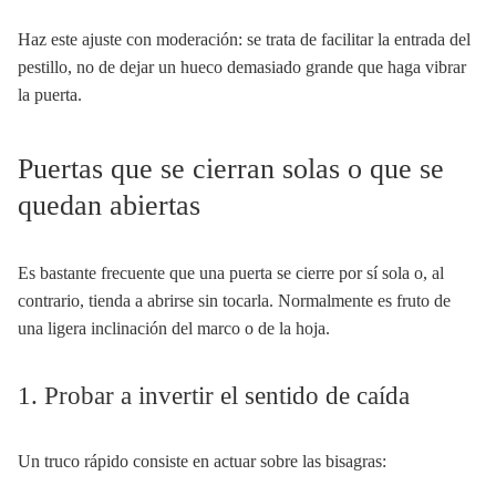
Haz este ajuste con moderación: se trata de facilitar la entrada del
pestillo, no de dejar un hueco demasiado grande que haga vibrar
la puerta.
Puertas que se cierran solas o que se
quedan abiertas
Es bastante frecuente que una puerta se cierre por sí sola o, al
contrario, tienda a abrirse sin tocarla. Normalmente es fruto de
una ligera inclinación del marco o de la hoja.
1. Probar a invertir el sentido de caída
Un truco rápido consiste en actuar sobre las bisagras: