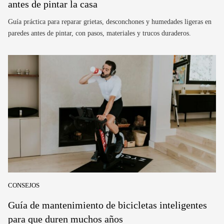
antes de pintar la casa
Guía práctica para reparar grietas, desconchones y humedades ligeras en
paredes antes de pintar, con pasos, materiales y trucos duraderos.
CONSEJOS
Guía de mantenimiento de bicicletas inteligentes
para que duren muchos años