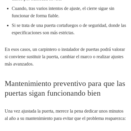
Cuando, tras varios intentos de ajuste, el cierre sigue sin
funcionar de forma fiable.
Si se trata de una puerta cortafuegos o de seguridad, donde las
especificaciones son más estrictas.
En esos casos, un carpintero o instalador de puertas podrá valorar
si conviene sustituir la puerta, cambiar el marco o realizar ajustes
más avanzados.
Mantenimiento preventivo para que las
puertas sigan funcionando bien
Una vez ajustada la puerta, merece la pena dedicar unos minutos
al año a su mantenimiento para evitar que el problema reaparezca: