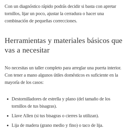
Con un diagnóstico rápido podrás decidir si basta con apretar
tornillos, lijar un poco, ajustar la cerradura o hacer una
combinación de pequeñas correcciones.
Herramientas y materiales básicos que
vas a necesitar
No necesitas un taller completo para arreglar una puerta interior.
Con tener a mano algunos útiles domésticos es suficiente en la
mayoría de los casos:
Destornilladores de estrella y plano (del tamaño de los
tornillos de tus bisagras).
Llave Allen (si tus bisagras o cierres la utilizan).
Lija de madera (grano medio y fino) o taco de lija.