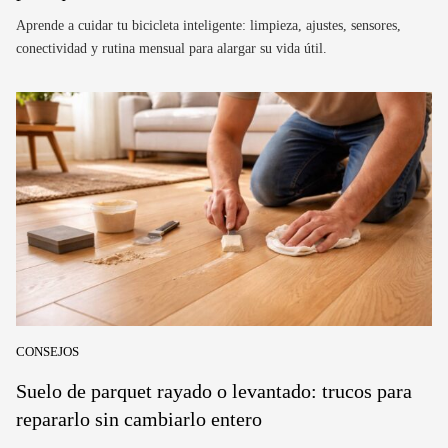
Aprende a cuidar tu bicicleta inteligente: limpieza, ajustes, sensores,
conectividad y rutina mensual para alargar su vida útil.
CONSEJOS
Suelo de parquet rayado o levantado: trucos para
repararlo sin cambiarlo entero