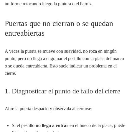
uniforme retocando luego la pintura o el barniz.
Puertas que no cierran o se quedan
entreabiertas
A veces la puerta se mueve con suavidad, no roza en ningún
punto, pero no llega a engranar el pestillo con la placa del marco
o se queda entreabierta. Esto suele indicar un problema en el
cierre.
1. Diagnosticar el punto de fallo del cierre
Abre la puerta despacio y obsérvala al cerrarse:
Si el pestillo
no llega a entrar
en el hueco de la placa, puede