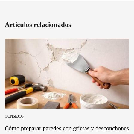
Artículos relacionados
CONSEJOS
Cómo preparar paredes con grietas y desconchones