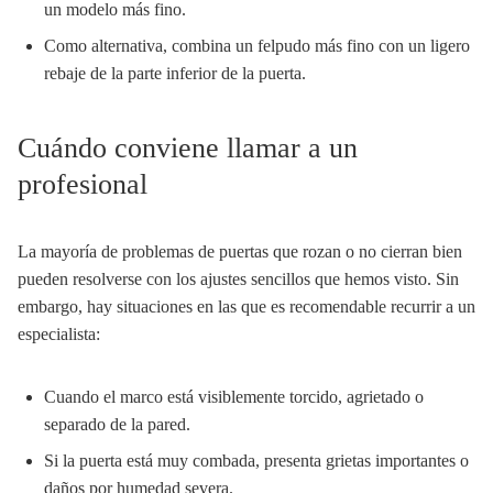
un modelo más fino.
Como alternativa, combina un felpudo más fino con un ligero
rebaje de la parte inferior de la puerta.
Cuándo conviene llamar a un
profesional
La mayoría de problemas de puertas que rozan o no cierran bien
pueden resolverse con los ajustes sencillos que hemos visto. Sin
embargo, hay situaciones en las que es recomendable recurrir a un
especialista:
Cuando el marco está visiblemente torcido, agrietado o
separado de la pared.
Si la puerta está muy combada, presenta grietas importantes o
daños por humedad severa.