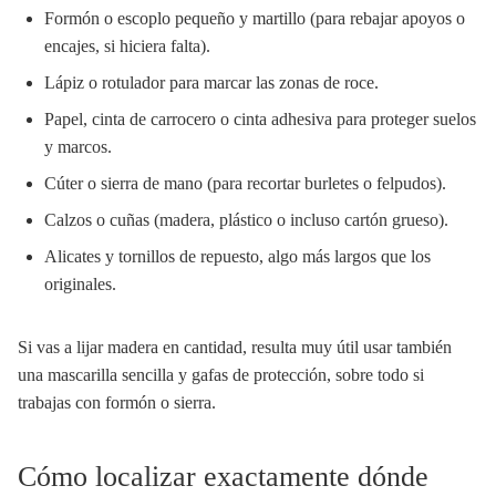
Formón o escoplo pequeño y martillo (para rebajar apoyos o
encajes, si hiciera falta).
Lápiz o rotulador para marcar las zonas de roce.
Papel, cinta de carrocero o cinta adhesiva para proteger suelos
y marcos.
Cúter o sierra de mano (para recortar burletes o felpudos).
Calzos o cuñas (madera, plástico o incluso cartón grueso).
Alicates y tornillos de repuesto, algo más largos que los
originales.
Si vas a lijar madera en cantidad, resulta muy útil usar también
una mascarilla sencilla y gafas de protección, sobre todo si
trabajas con formón o sierra.
Cómo localizar exactamente dónde