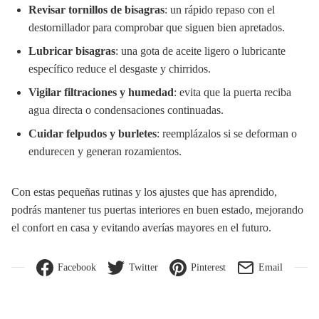
Revisar tornillos de bisagras
: un rápido repaso con el
destornillador para comprobar que siguen bien apretados.
Lubricar bisagras
: una gota de aceite ligero o lubricante
específico reduce el desgaste y chirridos.
Vigilar filtraciones y humedad
: evita que la puerta reciba
agua directa o condensaciones continuadas.
Cuidar felpudos y burletes
: reemplázalos si se deforman o
endurecen y generan rozamientos.
Con estas pequeñas rutinas y los ajustes que has aprendido,
podrás mantener tus puertas interiores en buen estado, mejorando
el confort en casa y evitando averías mayores en el futuro.
Facebook
Twitter
Pinterest
Email