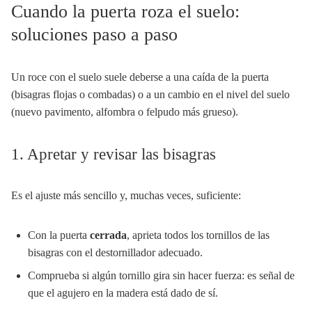
Cuando la puerta roza el suelo:
soluciones paso a paso
Un roce con el suelo suele deberse a una caída de la puerta
(bisagras flojas o combadas) o a un cambio en el nivel del suelo
(nuevo pavimento, alfombra o felpudo más grueso).
1. Apretar y revisar las bisagras
Es el ajuste más sencillo y, muchas veces, suficiente:
Con la puerta
cerrada
, aprieta todos los tornillos de las
bisagras con el destornillador adecuado.
Comprueba si algún tornillo gira sin hacer fuerza: es señal de
que el agujero en la madera está dado de sí.