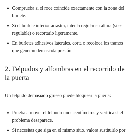
Comprueba si el roce coincide exactamente con la zona del
burlete.
Si el burlete inferior arrastra, intenta regular su altura (si es
regulable) o recortarlo ligeramente.
En burletes adhesivos laterales, corta o recoloca los tramos
que generan demasiada presión.
2. Felpudos y alfombras en el recorrido de
la puerta
Un felpudo demasiado grueso puede bloquear la puerta:
Prueba a mover el felpudo unos centímetros y verifica si el
problema desaparece.
Si necesitas que siga en el mismo sitio, valora sustituirlo por