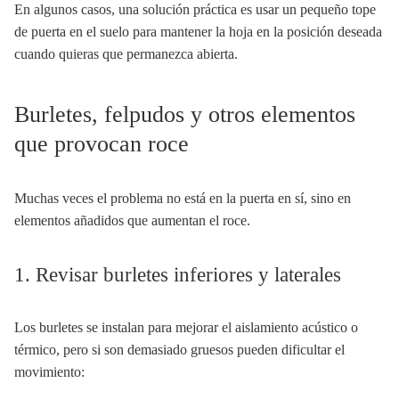
En algunos casos, una solución práctica es usar un pequeño tope
de puerta en el suelo para mantener la hoja en la posición deseada
cuando quieras que permanezca abierta.
Burletes, felpudos y otros elementos
que provocan roce
Muchas veces el problema no está en la puerta en sí, sino en
elementos añadidos que aumentan el roce.
1. Revisar burletes inferiores y laterales
Los burletes se instalan para mejorar el aislamiento acústico o
térmico, pero si son demasiado gruesos pueden dificultar el
movimiento: