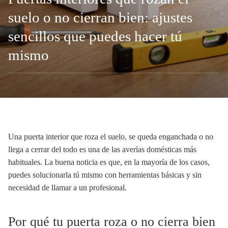
suelo o no cierran bien: ajustes
sencillos que puedes hacer tú
mismo
Una puerta interior que roza el suelo, se queda enganchada o no
llega a cerrar del todo es una de las averías domésticas más
habituales. La buena noticia es que, en la mayoría de los casos,
puedes solucionarla tú mismo con herramientas básicas y sin
necesidad de llamar a un profesional.
Por qué tu puerta roza o no cierra bien