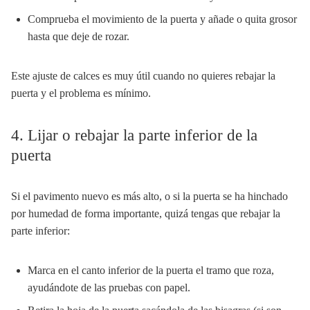
Comprueba el movimiento de la puerta y añade o quita grosor
hasta que deje de rozar.
Este ajuste de calces es muy útil cuando no quieres rebajar la
puerta y el problema es mínimo.
4. Lijar o rebajar la parte inferior de la
puerta
Si el pavimento nuevo es más alto, o si la puerta se ha hinchado
por humedad de forma importante, quizá tengas que rebajar la
parte inferior:
Marca en el canto inferior de la puerta el tramo que roza,
ayudándote de las pruebas con papel.