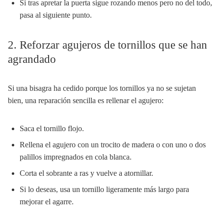
Si tras apretar la puerta sigue rozando menos pero no del todo,
pasa al siguiente punto.
2. Reforzar agujeros de tornillos que se han
agrandado
Si una bisagra ha cedido porque los tornillos ya no se sujetan
bien, una reparación sencilla es rellenar el agujero:
Saca el tornillo flojo.
Rellena el agujero con un trocito de madera o con uno o dos
palillos impregnados en cola blanca.
Corta el sobrante a ras y vuelve a atornillar.
Si lo deseas, usa un tornillo ligeramente más largo para
mejorar el agarre.