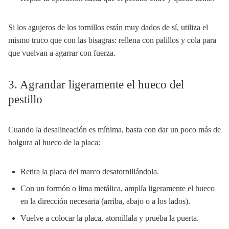
Si los agujeros de los tornillos están muy dados de sí, utiliza el
mismo truco que con las bisagras: rellena con palillos y cola para
que vuelvan a agarrar con fuerza.
3. Agrandar ligeramente el hueco del
pestillo
Cuando la desalineación es mínima, basta con dar un poco más de
holgura al hueco de la placa:
Retira la placa del marco desatornillándola.
Con un formón o lima metálica, amplía ligeramente el hueco
en la dirección necesaria (arriba, abajo o a los lados).
Vuelve a colocar la placa, atorníllala y prueba la puerta.