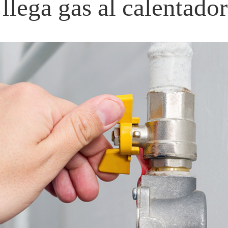
llega gas al calentado