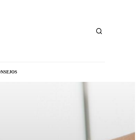
NSEJOS