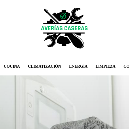
COCINA
CLIMATIZACIÓN
ENERGÍA
LIMPIEZA
CO