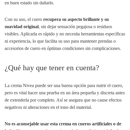
en buen estado sin dañarlo.
Con su uso, el cuero
recupera su aspecto brillante y su
suavidad original
, sin dejar sensación pegajosa o residuos
visibles. Aplicarla es rápido y no necesita herramientas específicas
ni experiencia, lo que facilita su uso para mantener prendas o
accesorios de cuero en óptimas condiciones sin complicaciones.
¿Qué hay que tener en cuenta?
La crema Nivea puede ser una buena opción para nutrir el cuero,
pero es vital hacer una prueba en un área pequeña y discreta antes
de extenderla por completo. Así se asegura que no cause efectos
negativos ni alteraciones en el tono del material.
No es aconsejable usar esta crema en cueros artificiales o de