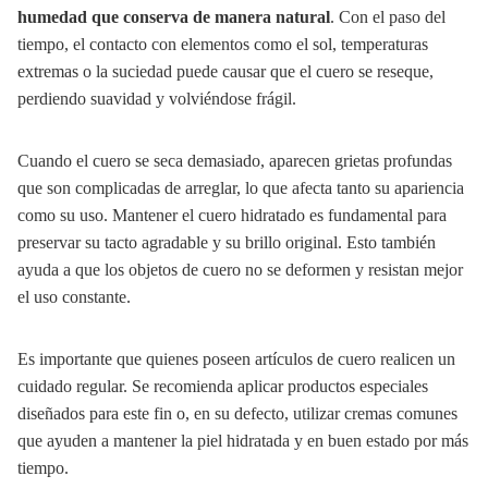
humedad que conserva de manera natural
. Con el paso del
tiempo, el contacto con elementos como el sol, temperaturas
extremas o la suciedad puede causar que el cuero se reseque,
perdiendo suavidad y volviéndose frágil.
Cuando el cuero se seca demasiado, aparecen grietas profundas
que son complicadas de arreglar, lo que afecta tanto su apariencia
como su uso. Mantener el cuero hidratado es fundamental para
preservar su tacto agradable y su brillo original. Esto también
ayuda a que los objetos de cuero no se deformen y resistan mejor
el uso constante.
Es importante que quienes poseen artículos de cuero realicen un
cuidado regular. Se recomienda aplicar productos especiales
diseñados para este fin o, en su defecto, utilizar cremas comunes
que ayuden a mantener la piel hidratada y en buen estado por más
tiempo.