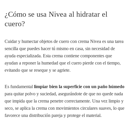
¿Cómo se usa Nivea al hidratar el
cuero?
Cuidar y humectar objetos de cuero con crema Nivea es una tarea
sencilla que puedes hacer tú mismo en casa, sin necesidad de
ayuda especializada. Esta crema contiene componentes que
ayudan a reponer la humedad que el cuero pierde con el tiempo,
evitando que se reseque y se agriete.
Es fundamental
limpiar bien la superficie con un paño húmedo
para quitar polvo y suciedad, asegurándote de que no quede nada
que impida que la crema penetre correctamente. Una vez limpio y
seco, se aplica la crema con movimientos circulares suaves, lo que
favorece una distribución pareja y protege el material.