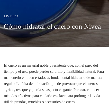
LIMPIEZA
Cómo hidratar el cuero con Nivea
El cuero es un material noble y resistente que, con el paso del
tiempo y el uso, puede perder su brillo y flexibilidad natural. Para
mantenerlo en buen estado, es fundamental hidratarlo de manera
regular. La falta de hidratación puede provocar que el cuero se
agriete, reseque y pierda su aspecto elegante. Por eso, conocer
métodos efectivos para cuidarlo es clave para prolongar la vida
útil de prendas, muebles o accesorios de cuero.