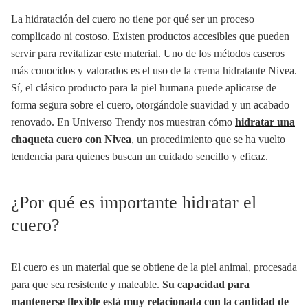
La hidratación del cuero no tiene por qué ser un proceso
complicado ni costoso. Existen productos accesibles que pueden
servir para revitalizar este material. Uno de los métodos caseros
más conocidos y valorados es el uso de la crema hidratante Nivea.
Sí, el clásico producto para la piel humana puede aplicarse de
forma segura sobre el cuero, otorgándole suavidad y un acabado
renovado. En Universo Trendy nos muestran cómo
hidratar una
chaqueta cuero con Nivea
, un procedimiento que se ha vuelto
tendencia para quienes buscan un cuidado sencillo y eficaz.
¿Por qué es importante hidratar el
cuero?
El cuero es un material que se obtiene de la piel animal, procesada
para que sea resistente y maleable.
Su capacidad para
mantenerse flexible está muy relacionada con la cantidad de