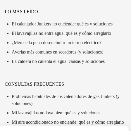
LO MÁS LEÍDO
El calentador Junkers no enciende: qué es y soluciones
El lavavajillas no entra agua: qué es y cómo arreglarlo
¿Merece la pena desenchufar un termo eléctrico?
Averías más comunes en secadoras (y soluciones)
La caldera no calienta el agua: causas y soluciones
CONSULTAS FRECUENTES
Problemas habituales de los calentadores de gas Junkers (y
soluciones)
Mi lavavajillas no lava bien: qué es y soluciones
Mi aire acondicionado no enciende: qué es y cómo arreglarlo