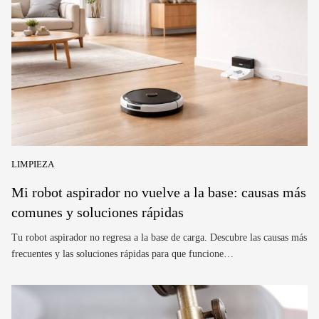
LIMPIEZA
Mi robot aspirador no vuelve a la base: causas más
comunes y soluciones rápidas
Tu robot aspirador no regresa a la base de carga. Descubre las causas más
frecuentes y las soluciones rápidas para que funcione…