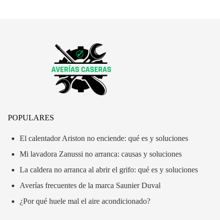
POPULARES
El calentador Ariston no enciende: qué es y soluciones
Mi lavadora Zanussi no arranca: causas y soluciones
La caldera no arranca al abrir el grifo: qué es y soluciones
Averías frecuentes de la marca Saunier Duval
¿Por qué huele mal el aire acondicionado?