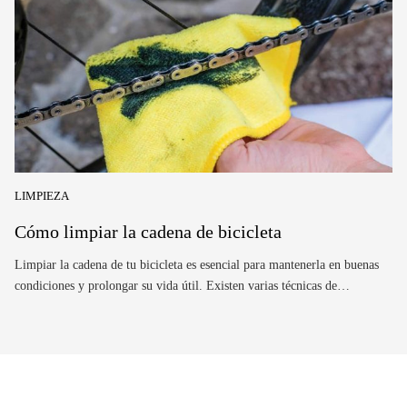
LIMPIEZA
Cómo limpiar la cadena de bicicleta
Limpiar la cadena de tu bicicleta es esencial para mantenerla en buenas
condiciones y prolongar su vida útil. Existen varias técnicas de…