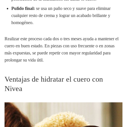
Pulido final:
se usa un paño seco y suave para eliminar
cualquier resto de crema y lograr un acabado brillante y
homogéneo.
Realizar este proceso cada dos o tres meses ayuda a mantener el
cuero en buen estado. En piezas con uso frecuente o en zonas
más expuestas, se puede repetir con mayor regularidad para
prolongar su vida útil.
Ventajas de hidratar el cuero con
Nivea