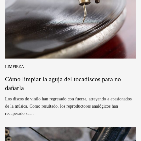
LIMPIEZA
Cómo limpiar la aguja del tocadiscos​ para no
dañarla
Los discos de vinilo han regresado con fuerza, atrayendo a apasionados
de la música. Como resultado, los reproductores analógicos han
recuperado su…