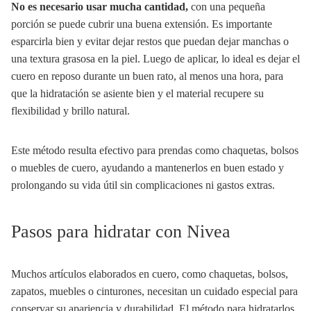
No es necesario usar mucha cantidad,
con una pequeña
porción se puede cubrir una buena extensión. Es importante
esparcirla bien y evitar dejar restos que puedan dejar manchas o
una textura grasosa en la piel. Luego de aplicar, lo ideal es dejar el
cuero en reposo durante un buen rato, al menos una hora, para
que la hidratación se asiente bien y el material recupere su
flexibilidad y brillo natural.
Este método resulta efectivo para prendas como chaquetas, bolsos
o muebles de cuero, ayudando a mantenerlos en buen estado y
prolongando su vida útil sin complicaciones ni gastos extras.
Pasos para hidratar con Nivea
Muchos artículos elaborados en cuero, como chaquetas, bolsos,
zapatos, muebles o cinturones, necesitan un cuidado especial para
conservar su apariencia y durabilidad. El método para hidratarlos