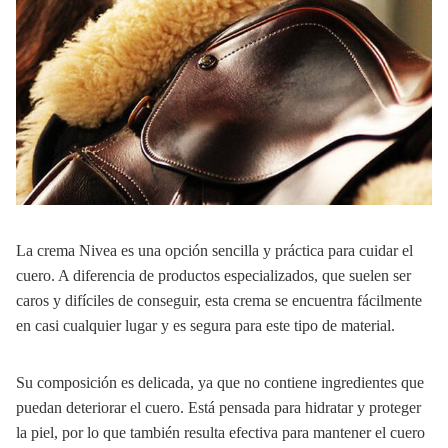
La crema Nivea es una opción sencilla y práctica para cuidar el
cuero. A diferencia de productos especializados, que suelen ser
caros y difíciles de conseguir, esta crema se encuentra fácilmente
en casi cualquier lugar y es segura para este tipo de material.
Su composición es delicada, ya que no contiene ingredientes que
puedan deteriorar el cuero. Está pensada para hidratar y proteger
la piel, por lo que también resulta efectiva para mantener el cuero