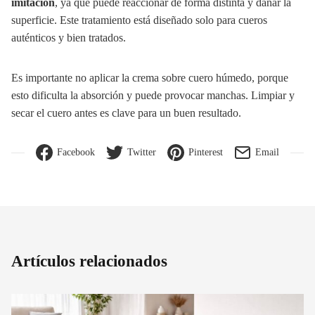
imitación
, ya que puede reaccionar de forma distinta y dañar la
superficie. Este tratamiento está diseñado solo para cueros
auténticos y bien tratados.
Es importante no aplicar la crema sobre cuero húmedo, porque
esto dificulta la absorción y puede provocar manchas. Limpiar y
secar el cuero antes es clave para un buen resultado.
Facebook
Twitter
Pinterest
Email
Artículos relacionados