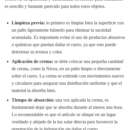
es sencillo y bastante parecido para todos estos objetos.
Limpieza previa:
lo primero es limpiar bien la superficie con
un paño ligeramente húmedo para eliminar la suciedad
acumulada. Es importante evitar el uso de productos abrasivos
o químicos que puedan dañar el cuero, ya que esto puede
deteriorar su textura y color.
Aplicación de crema:
se debe colocar una pequeña cantidad
de crema, como la Nivea, en un paño limpio o directamente
sobre el cuero. La crema se extiende con movimientos suaves
y circulares para asegurar una distribución uniforme y que el
material la absorba bien.
Tiempo de absorción:
una vez aplicada la crema, es
fundamental dejar que se absorba durante al menos una hora.
Lo recomendable es que el artículo se ubique en un lugar
ventilado y alejado de la luz solar directa para favorecer la
penetración de la hidratación sin dañar el cuero.